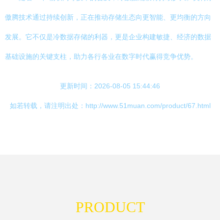
傲腾技术通过持续创新，正在推动存储生态向更智能、更均衡的方向
发展。它不仅是冷数据存储的利器，更是企业构建敏捷、经济的数据
基础设施的关键支柱，助力各行各业在数字时代赢得竞争优势。
更新时间：2026-08-05 15:44:46
如若转载，请注明出处：http://www.51muan.com/product/67.html
PRODUCT