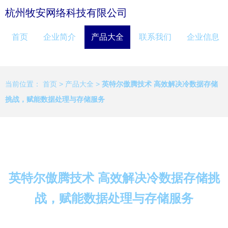
杭州牧安网络科技有限公司
首页
企业简介
产品大全
联系我们
企业信息
当前位置：
首页
>
产品大全
>
英特尔傲腾技术 高效解决冷数据存储
挑战，赋能数据处理与存储服务
英特尔傲腾技术 高效解决冷数据存储挑
战，赋能数据处理与存储服务