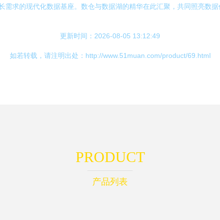
式增长需求的现代化数据基座。数仓与数据湖的精华在此汇聚，共同照亮数
更新时间：2026-08-05 13:12:49
如若转载，请注明出处：http://www.51muan.com/product/69.html
PRODUCT
产品列表