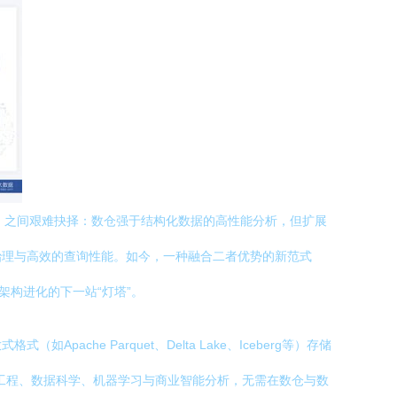
ake）之间艰难抉择：数仓强于结构化数据的高性能分析，但扩展
治理与高效的查询性能。如今，一种融合二者优势的新范式
架构进化的下一站“灯塔”。
e Parquet、Delta Lake、Iceberg等）存储
据工程、数据科学、机器学习与商业智能分析，无需在数仓与数