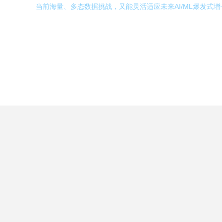
当前海量、多态数据挑战，又能灵活适应未来AI/ML爆发