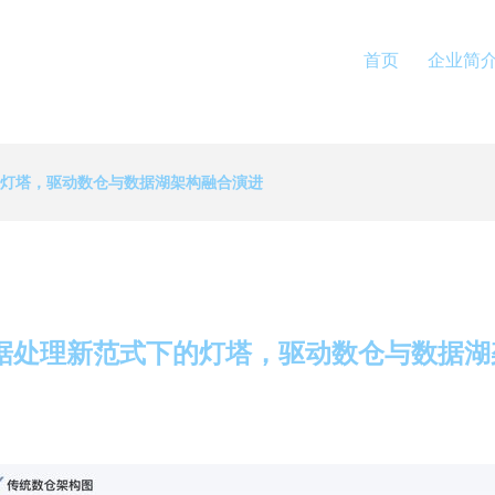
首页
企业简
的灯塔，驱动数仓与数据湖架构融合演进
数据处理新范式下的灯塔，驱动数仓与数据湖