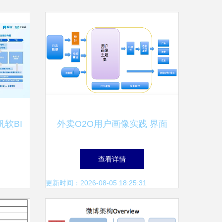
软BI
外卖O2O用户画像实践 界面
销策略
设计与数据处理的协同优化
查看详情
更新时间：2026-08-05 18:25:31