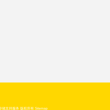
存储支持服务
版权所有
Sitemap