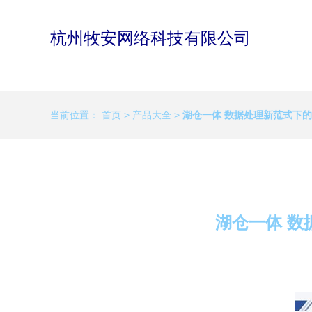
杭州牧安网络科技有限公司
当前位置：
首页
>
产品大全
>
湖仓一体 数据处理新范式下
湖仓一体 