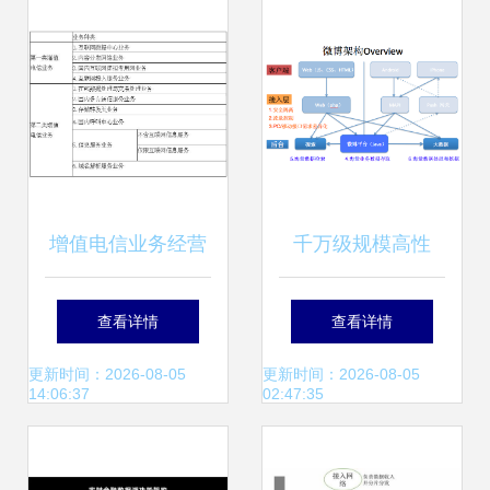
全面解析
入新动力
增值电信业务经营
千万级规模高性
许可证有效期到期
能、高并发的网络
查看详情
查看详情
续期办理相关规定
架构经验分享
更新时间：2026-08-05
更新时间：2026-08-05
14:06:37
02:47:35
及数据处理与存储