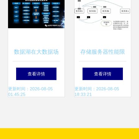
支持服务解析
数据湖在大数据场
存储服务器性能限
景下应用和实施方
制 浅谈分布式存储
查看详情
查看详情
案调研笔记（增强
的性能限制模型
更新时间：2026-08-05
更新时间：2026-08-05
01:45:25
18:33:21
版）