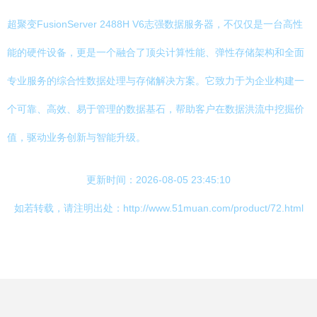
超聚变FusionServer 2488H V6志强数据服务器，不仅仅是一台高性
能的硬件设备，更是一个融合了顶尖计算性能、弹性存储架构和全面
专业服务的综合性数据处理与存储解决方案。它致力于为企业构建一
个可靠、高效、易于管理的数据基石，帮助客户在数据洪流中挖掘价
值，驱动业务创新与智能升级。
更新时间：2026-08-05 23:45:10
如若转载，请注明出处：http://www.51muan.com/product/72.html