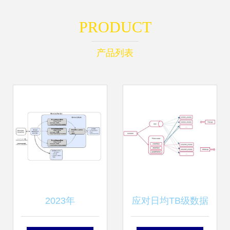
PRODUCT
产品列表
2023年
应对日均TB级数据