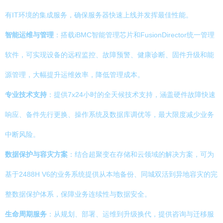
有IT环境的集成服务，确保服务器快速上线并发挥最佳性能。
智能运维与管理
：搭载iBMC智能管理芯片和FusionDirector统一管理
软件，可实现设备的远程监控、故障预警、健康诊断、固件升级和能
源管理，大幅提升运维效率，降低管理成本。
专业技术支持
：提供7x24小时的全天候技术支持，涵盖硬件故障快速
响应、备件先行更换、操作系统及数据库调优等，最大限度减少业务
中断风险。
数据保护与容灾方案
：结合超聚变在存储和云领域的解决方案，可为
基于2488H V6的业务系统提供从本地备份、同城双活到异地容灾的完
整数据保护体系，保障业务连续性与数据安全。
生命周期服务
：从规划、部署、运维到升级换代，提供咨询与迁移服