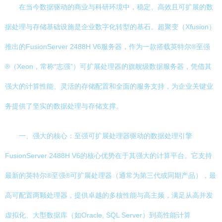
在当今数据驱动的商业与科研环境中，稳定、高效且可扩展的数
据处理与存储基础设施是企业数字化转型的基石。超聚变（Xfusion）
推出的FusionServer 2488H V6服务器，作为一款搭载英特尔®至强
®（Xeon，常称“志强”）可扩展处理器的旗舰级数据服务器，凭借其
强大的计算性能、灵活的存储配置和全面的服务支持，为企业关键业
务提供了坚实的数据处理与存储支撑。
一、强大的核心：至强可扩展处理器驱动的数据处理引擎
FusionServer 2488H V6的核心优势在于其强大的计算平台。它支持
最新的英特尔®至强®可扩展处理器（通常为第三代或同期产品），最
高可配置两颗处理器，提供卓越的多核性能与高主频，满足从高并发
虚拟化、大型数据库（如Oracle, SQL Server）到高性能计算