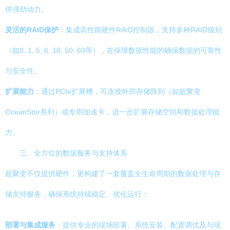
供强劲动力。
灵活的RAID保护
：集成高性能硬件RAID控制器，支持多种RAID级别
（如0, 1, 5, 6, 10, 50, 60等），在保障数据性能的确保数据的可靠性
与安全性。
扩展能力
：通过PCIe扩展槽，可连接外部存储阵列（如超聚变
OceanStor系列）或专用加速卡，进一步扩展存储空间和数据处理能
力。
三、全方位的数据服务与支持体系
超聚变不仅提供硬件，更构建了一套覆盖全生命周期的数据处理与存
储支持服务，确保系统持续稳定、优化运行：
部署与集成服务
：提供专业的现场部署、系统安装、配置调优及与现