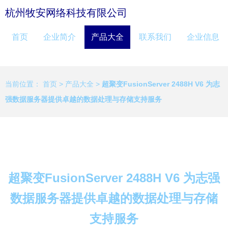
杭州牧安网络科技有限公司
首页
企业简介
产品大全
联系我们
企业信息
当前位置：
首页
>
产品大全
>
超聚变FusionServer 2488H V6 为志
强数据服务器提供卓越的数据处理与存储支持服务
超聚变FusionServer 2488H V6 为志强
数据服务器提供卓越的数据处理与存储
支持服务