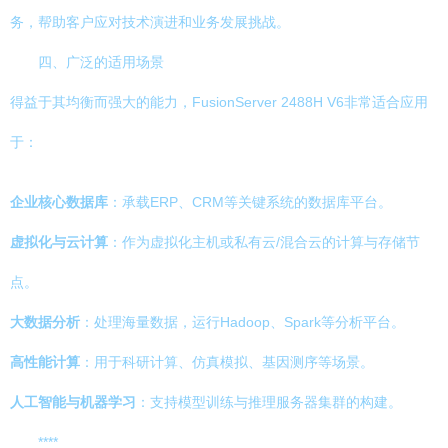
务，帮助客户应对技术演进和业务发展挑战。
四、广泛的适用场景
得益于其均衡而强大的能力，FusionServer 2488H V6非常适合应用
于：
企业核心数据库
：承载ERP、CRM等关键系统的数据库平台。
虚拟化与云计算
：作为虚拟化主机或私有云/混合云的计算与存储节
点。
大数据分析
：处理海量数据，运行Hadoop、Spark等分析平台。
高性能计算
：用于科研计算、仿真模拟、基因测序等场景。
人工智能与机器学习
：支持模型训练与推理服务器集群的构建。
****